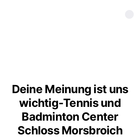
Deine Meinung ist uns
wichtig-Tennis und
Badminton Center
Schloss Morsbroich