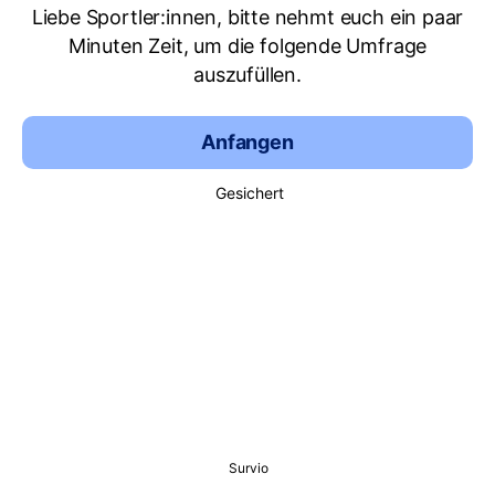
Liebe Sportler:innen, bitte nehmt euch ein paar
Minuten Zeit, um die folgende Umfrage
auszufüllen.
Anfangen
Gesichert
Survio