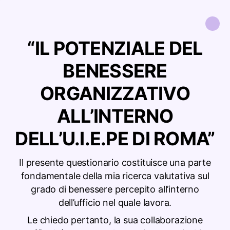
“IL POTENZIALE DEL
BENESSERE
ORGANIZZATIVO
ALL’INTERNO
DELL’U.I.E.PE DI ROMA”
Il presente questionario costituisce una parte
fondamentale della mia ricerca valutativa sul
grado di benessere percepito all’interno
dell’ufficio nel quale lavora.
Le chiedo pertanto, la sua collaborazione