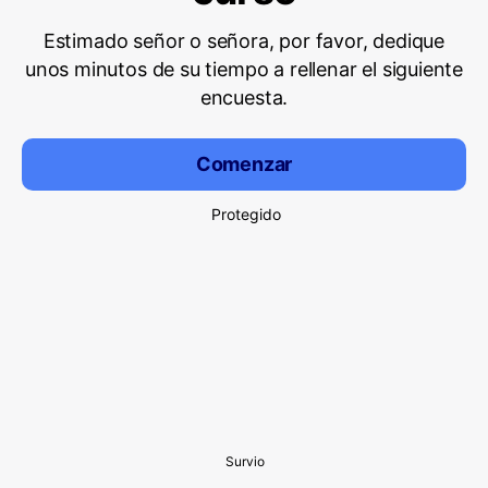
Estimado señor o señora, por favor, dedique
unos minutos de su tiempo a rellenar el siguiente
encuesta.
Comenzar
Protegido
Survio