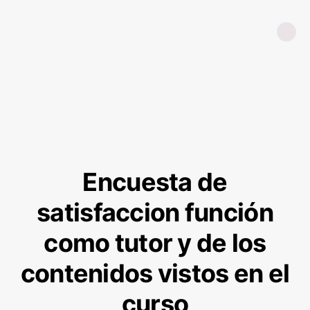
Encuesta de
satisfaccion función
como tutor y de los
contenidos vistos en el
curso