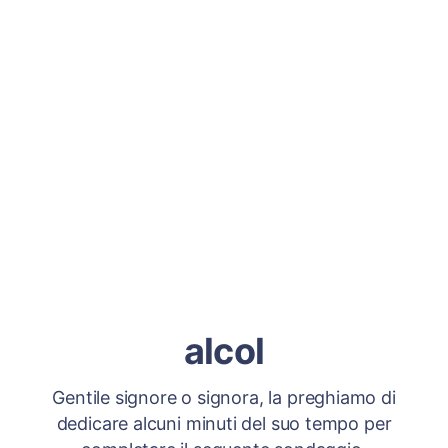
alcol
Gentile signore o signora, la preghiamo di
dedicare alcuni minuti del suo tempo per