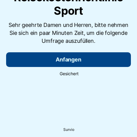
Sport
Sehr geehrte Damen und Herren, bitte nehmen
Sie sich ein paar Minuten Zeit, um die folgende
Umfrage auszufüllen.
Anfangen
Gesichert
Survio