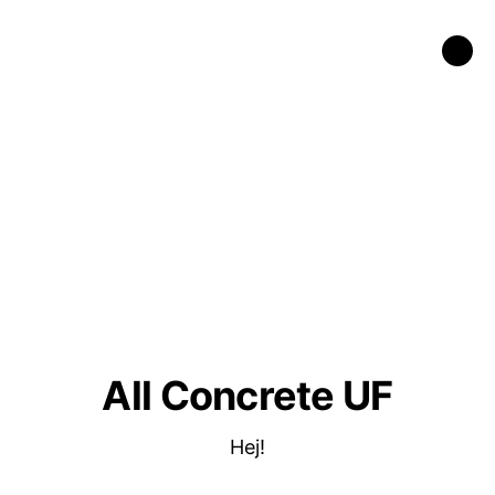
All Concrete UF
Hej!