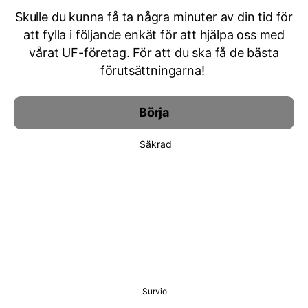
Skulle du kunna få ta några minuter av din tid för
att fylla i följande enkät för att hjälpa oss med
vårat UF-företag. För att du ska få de bästa
förutsättningarna!
Börja
Säkrad
Survio