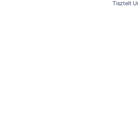
Tisztelt 