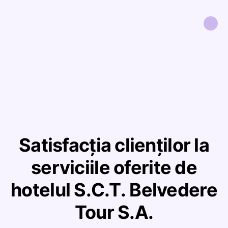
Satisfacția clienților la
serviciile oferite de
hotelul S.C.T. Belvedere
Tour S.A.