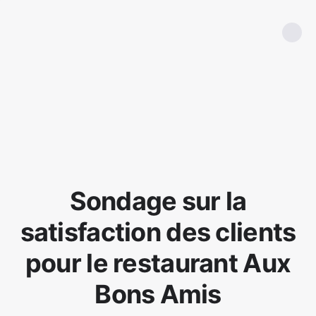
Sondage sur la
satisfaction des clients
pour le restaurant Aux
Bons Amis