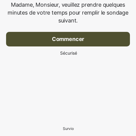
Madame, Monsieur, veuillez prendre quelques
minutes de votre temps pour remplir le sondage
suivant.
Commencer
Sécurisé
Survio