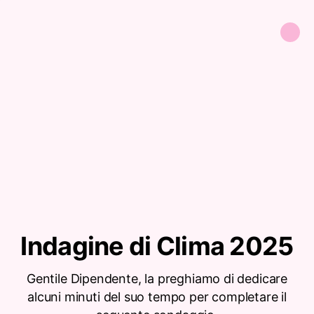
Indagine di Clima 2025
Gentile Dipendente, la preghiamo di dedicare
alcuni minuti del suo tempo per completare il