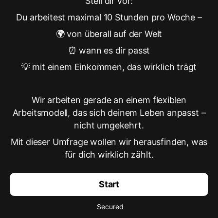
Stell dir vor:
Du arbeitest maximal 10 Stunden pro Woche –
🌍 von überall auf der Welt
⏰ wann es dir passt
💡 mit einem Einkommen, das wirklich trägt
Wir arbeiten gerade an einem flexiblen
Arbeitsmodell, das sich deinem Leben anpasst –
nicht umgekehrt.
Mit dieser Umfrage wollen wir herausfinden, was
für dich wirklich zählt.
Start
Secured