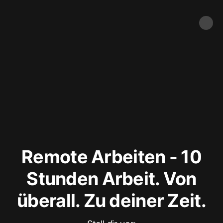
Remote Arbeiten - 10
Stunden Arbeit. Von
überall. Zu deiner Zeit.