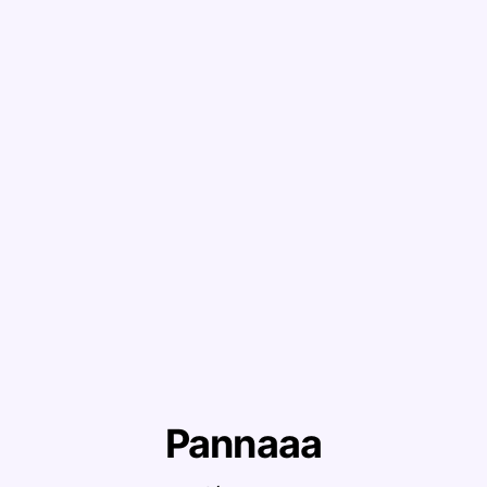
Pannaaa