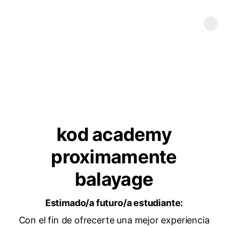
kod academy
proximamente
balayage
Estimado/a futuro/a estudiante:
Con el fin de ofrecerte una mejor experiencia