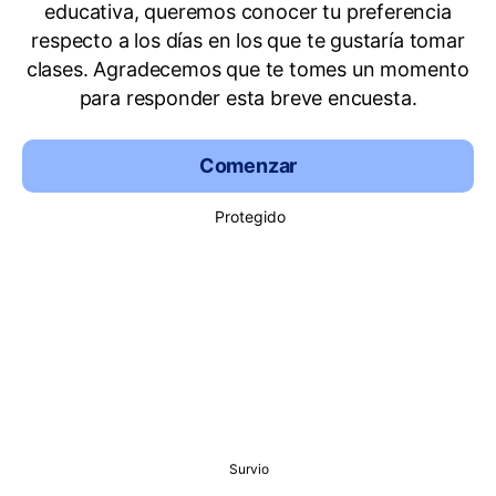
educativa, queremos conocer tu preferencia
respecto a los días en los que te gustaría tomar
clases. Agradecemos que te tomes un momento
para responder esta breve encuesta.
Comenzar
Protegido
Survio