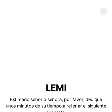
LEMI
Estimado señor o señora, por favor, dedique
unos minutos de su tiempo a rellenar el siguiente