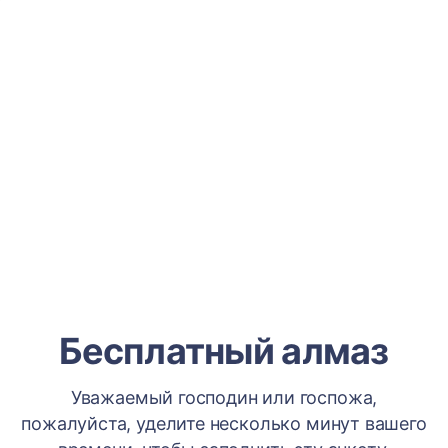
Бесплатный алмаз
Уважаемый господин или госпожа,
пожалуйста, уделите несколько минут вашего