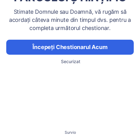
Stimate Domnule sau Doamnă, vă rugăm să
acordați câteva minute din timpul dvs. pentru a
completa următorul chestionar.
Începeți Chestionarul Acum
Securizat
Survio