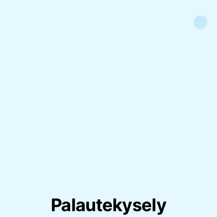
Palautekysely