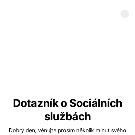
Dotazník o Sociálních
službách
Dobrý den, věnujte prosím několik minut svého