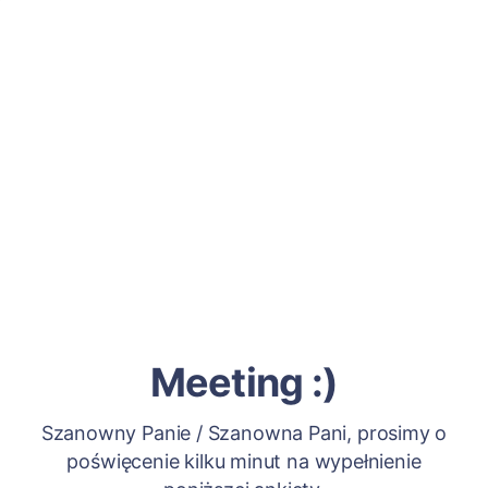
Meeting :)
Szanowny Panie / Szanowna Pani, prosimy o
poświęcenie kilku minut na wypełnienie