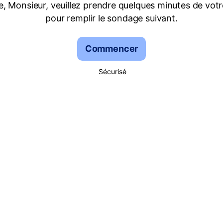
 Monsieur, veuillez prendre quelques minutes de vot
pour remplir le sondage suivant.
Commencer
Sécurisé