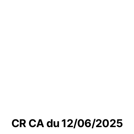
CR CA du 12/06/2025