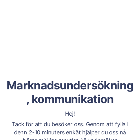
Marknadsundersökning
, kommunikation
Hej!
Tack för att du besöker oss. Genom att fylla i
denn 2-10 minuters enkät hjälper du oss nå