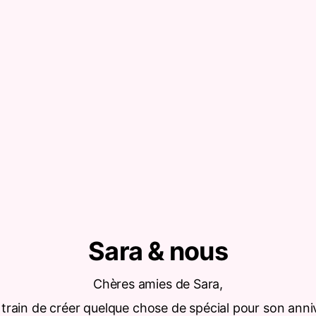
Sara & nous
Chères amies de Sara,
 train de créer quelque chose de spécial pour son anni