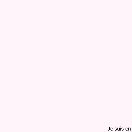
Je suis en