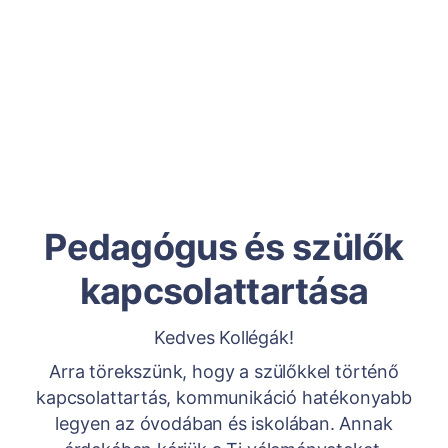
Pedagógus és szülők
kapcsolattartása
Kedves Kollégák!
Arra törekszünk, hogy a szülőkkel történő
kapcsolattartás, kommunikáció hatékonyabb
legyen az óvodában és iskolában. Annak