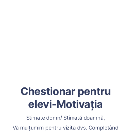
Chestionar pentru
elevi-Motivația
Stimate domn/ Stimată doamnă,
Vă mulțumim pentru vizita dvs. Completând