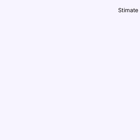
Stimate