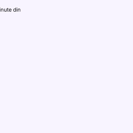
nute din