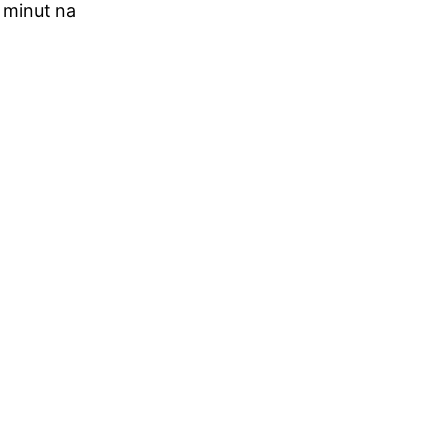
 minut na