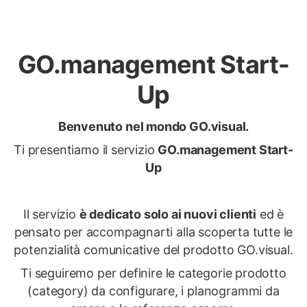
GO.management Start-
Up
Benvenuto nel mondo GO.visual.
Ti presentiamo il servizio
GO.management Start-
Up
Il servizio
è dedicato solo ai nuovi clienti
ed è
pensato per accompagnarti alla scoperta tutte le
potenzialità comunicative del prodotto GO.visual.
Ti seguiremo per definire le categorie prodotto
(category) da configurare, i planogrammi da