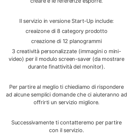
creare e le referenze esporre.
Il servizio in versione Start-Up include:
creaizone di 8 category prodotto
creazione di 12 planogrammi
3 creatività personalizzate (immagini o mini-
video) per il modulo screen-saver (da mostrare
durante l’inattività del monitor).
Per partire al meglio ti chiediamo di rispondere
ad alcune semplici domande che ci aiuteranno ad
offrirti un servizio migliore.
Successivamente ti contatteremo per partire
con il servizio.