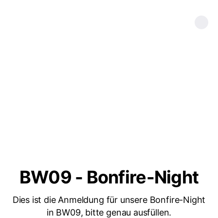
BW09 - Bonfire-Night
Dies ist die Anmeldung für unsere Bonfire-Night
in BW09, bitte genau ausfüllen.