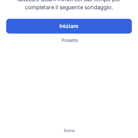
completare il seguente sondaggio.
Iniziare
Protetto
Survio