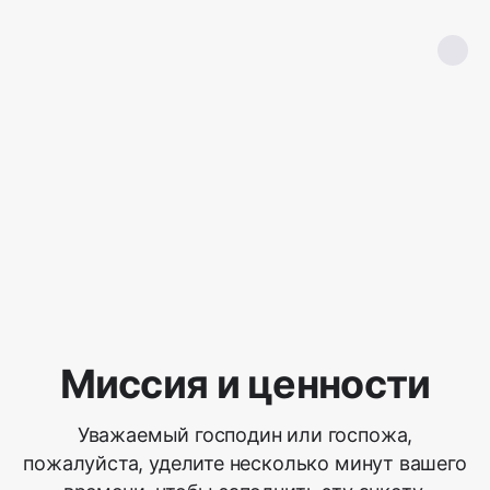
Миссия и ценности
Уважаемый господин или госпожа,
пожалуйста, уделите несколько минут вашего