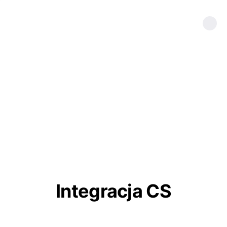
Integracja CS