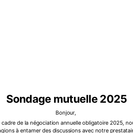
Sondage mutuelle 2025
Bonjour,
 cadre de la négociation annuelle obligatoire 2025, n
gions à entamer des discussions avec notre prestatai