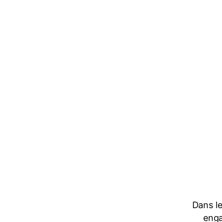
Dans le
enga