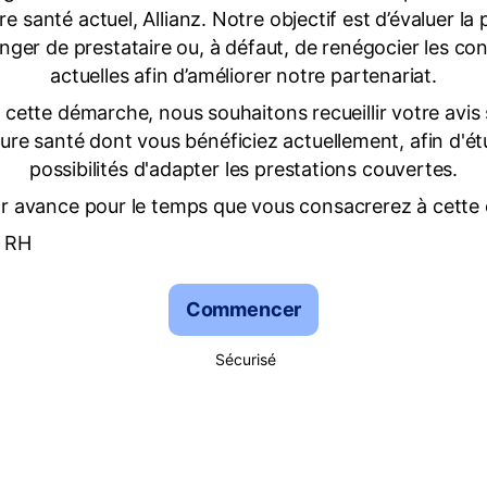
e santé actuel, Allianz. Notre objectif est d’évaluer la p
nger de prestataire ou, à défaut, de renégocier les con
actuelles afin d’améliorer notre partenariat.
cette démarche, nous souhaitons recueillir votre avis 
ure santé dont vous bénéficiez actuellement, afin d'étu
possibilités d'adapter les prestations couvertes.
r avance pour le temps que vous consacrerez à cette
e RH
Commencer
Sécurisé