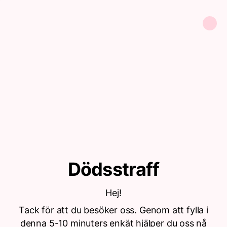
Dödsstraff
Hej!
Tack för att du besöker oss. Genom att fylla i
denna 5-10 minuters enkät hjälper du oss nå