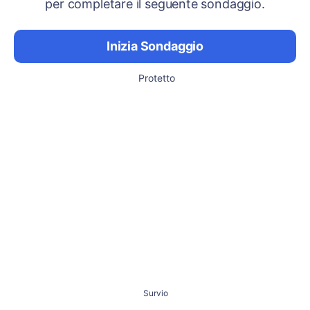
per completare il seguente sondaggio.
Inizia Sondaggio
Protetto
Survio