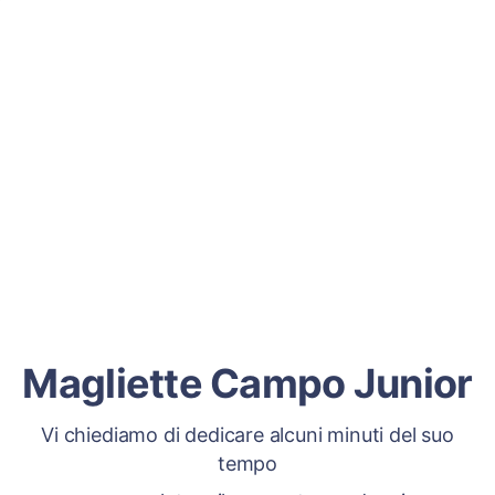
Magliette Campo Junior
Vi chiediamo di dedicare alcuni minuti del suo
tempo