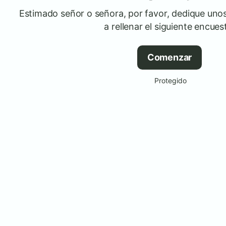
Estimado señor o señora, por favor, dedique uno
a rellenar el siguiente encues
Comenzar
Protegido