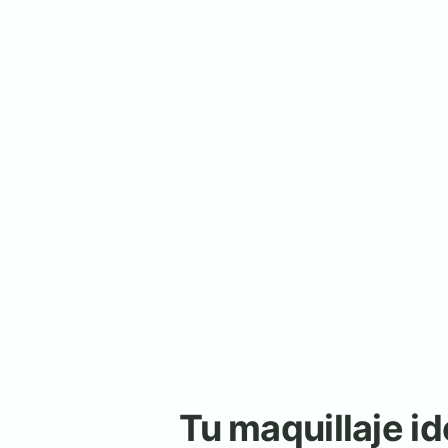
Tu maquillaje id