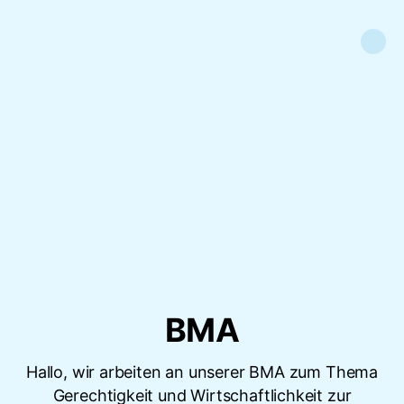
BMA
Hallo, wir arbeiten an unserer BMA zum Thema
Gerechtigkeit und Wirtschaftlichkeit zur