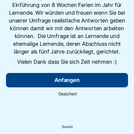
Einführung von 8 Wochen Ferien im Jahr für
Lernende. Wir würden und freuen wenn Sie bei
unserer Umfrage realistische Antworten geben
können damit wir mit den Antworten arbeiten
können. Die Umfrage ist an Lernende und
ehemalige Lernende, deren Abschluss nicht
länger als fünf Jahre zurückliegt, gerichtet.
Vielen Dank dass Sie sich Zeit nehmen :)
Anfangen
Gesichert
Survio