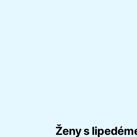
Ženy s lipedé