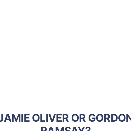
JAMIE OLIVER OR GORDO
RAMSAY?