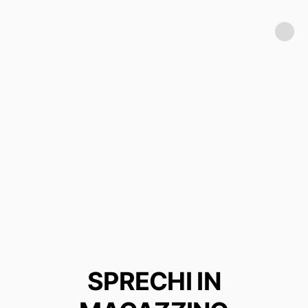
SPRECHI IN