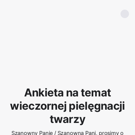
Ankieta na temat
wieczornej pielęgnacji
twarzy
Szanowny Panie / Szanowna Pani, prosimy o