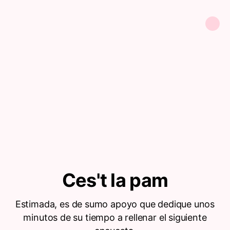
Ces't la pam
Estimada, es de sumo apoyo que dedique unos
minutos de su tiempo a rellenar el siguiente