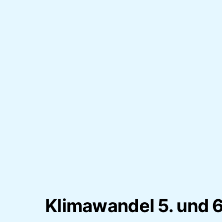
Klimawandel 5. und 6