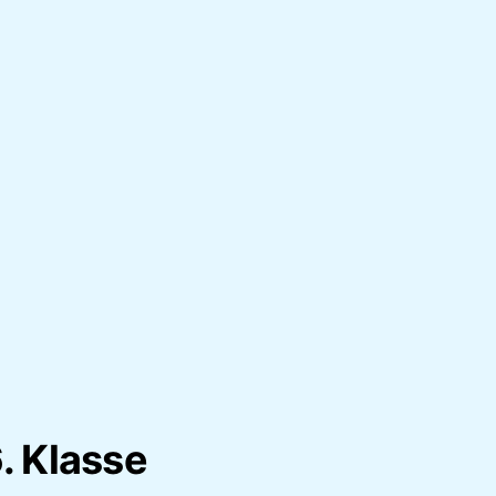
. Klasse