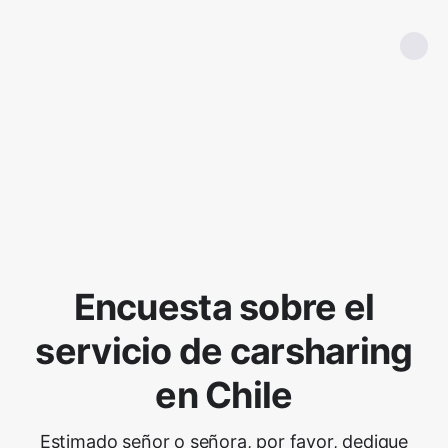
Encuesta sobre el
servicio de carsharing
en Chile
Estimado señor o señora, por favor, dedique