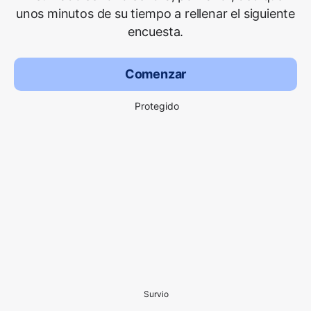
unos minutos de su tiempo a rellenar el siguiente
encuesta.
Comenzar
Protegido
Survio