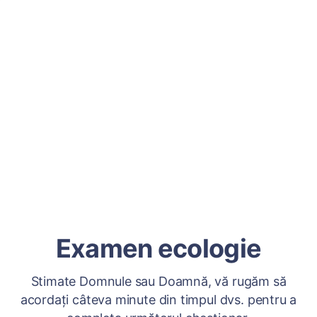
Examen ecologie
Stimate Domnule sau Doamnă, vă rugăm să
acordați câteva minute din timpul dvs. pentru a