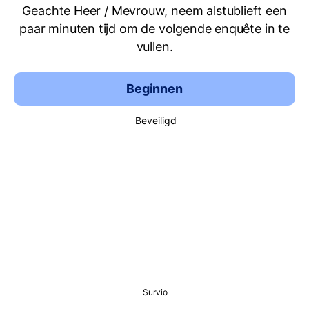
Geachte Heer / Mevrouw, neem alstublieft een
paar minuten tijd om de volgende enquête in te
vullen.
Beginnen
Beveiligd
Survio