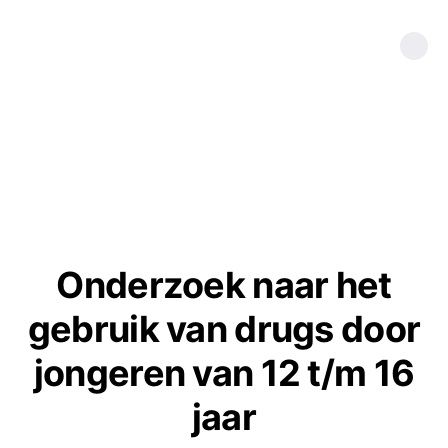
Onderzoek naar het
gebruik van drugs door
jongeren van 12 t/m 16
jaar