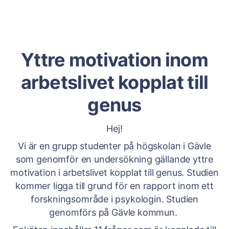
Yttre motivation inom
arbetslivet kopplat till
genus
Hej!
Vi är en grupp studenter på högskolan i Gävle
som genomför en undersökning gällande yttre
motivation i arbetslivet kopplat till genus. Studien
kommer ligga till grund för en rapport inom ett
forskningsområde i psykologin. Studien
genomförs på Gävle kommun.