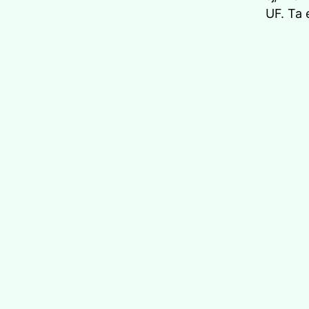
UF. Ta 