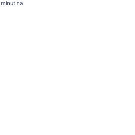
 minut na