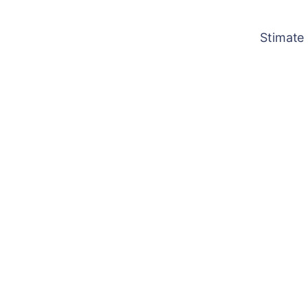
Stimate