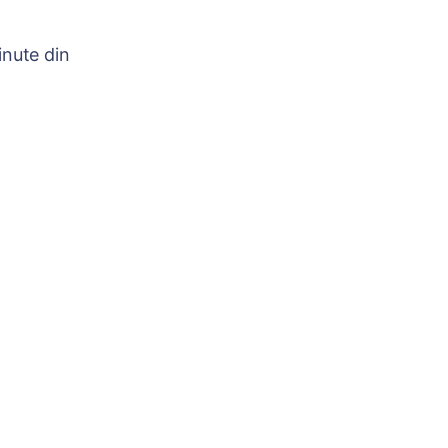
nute din