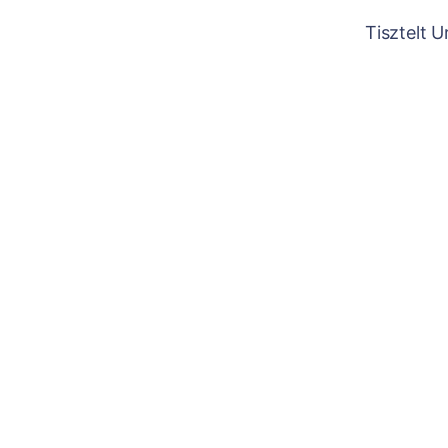
Tisztelt 